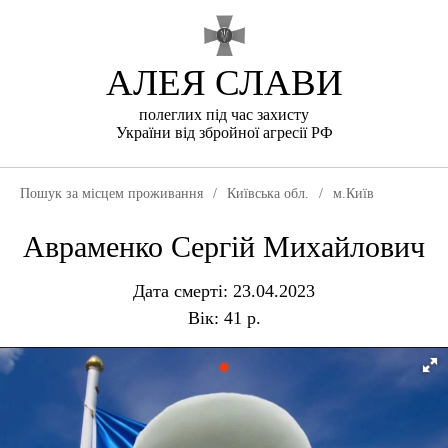
АЛЕЯ СЛАВИ
полеглих під час захисту
України від збройної агресії РФ
Пошук за місцем проживання
/
Київська обл.
/
м.Київ
Авраменко Сергій Михайлович
Дата смерті: 23.04.2023
Вік: 41 р.